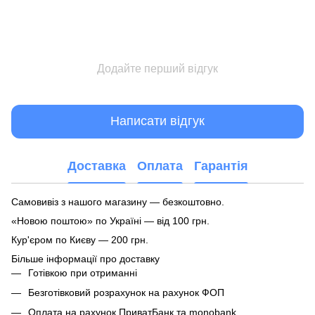
Додайте перший відгук
Написати відгук
Доставка
Оплата
Гарантія
Самовивіз з нашого магазину — безкоштовно.
«Новою поштою» по Україні — від 100 грн.
Кур'єром по Києву — 200 грн.
Більше інформації про доставку
Готівкою при отриманні
Безготівковий розрахунок на рахунок ФОП
Оплата на рахунок ПриватБанк та monobank