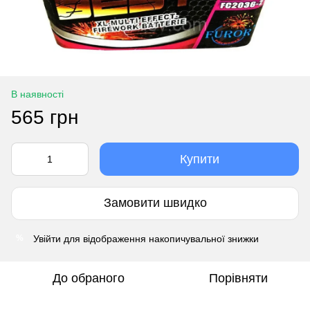
В наявності
565 грн
Купити
Замовити швидко
Увійти
для відображення накопичувальної знижки
%
До обраного
Порівняти