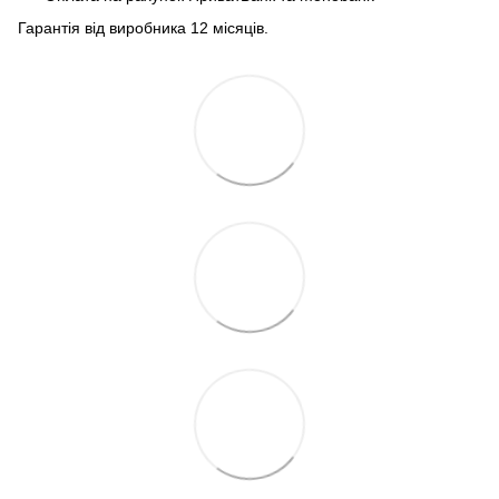
Гарантія від виробника 12 місяців.