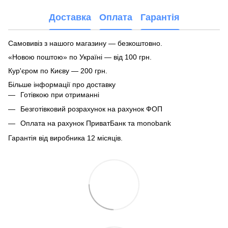
Доставка
Оплата
Гарантія
Самовивіз з нашого магазину — безкоштовно.
«Новою поштою» по Україні — від 100 грн.
Кур'єром по Києву — 200 грн.
Більше інформації про доставку
Готівкою при отриманні
Безготівковий розрахунок на рахунок ФОП
Оплата на рахунок ПриватБанк та monobank
Гарантія від виробника 12 місяців.