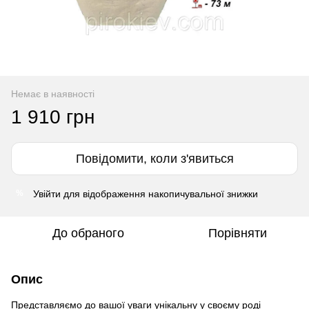
Немає в наявності
1 910 грн
Повідомити, коли з'явиться
Увійти
для відображення накопичувальної знижки
%
До обраного
Порівняти
Опис
Представляємо до вашої уваги унікальну у своєму роді