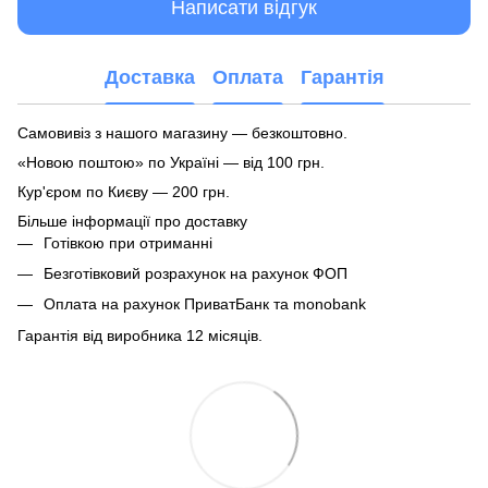
Написати відгук
Доставка
Оплата
Гарантія
Самовивіз з нашого магазину — безкоштовно.
«Новою поштою» по Україні — від 100 грн.
Кур'єром по Києву — 200 грн.
Більше інформації про доставку
Готівкою при отриманні
Безготівковий розрахунок на рахунок ФОП
Оплата на рахунок ПриватБанк та monobank
Гарантія від виробника 12 місяців.