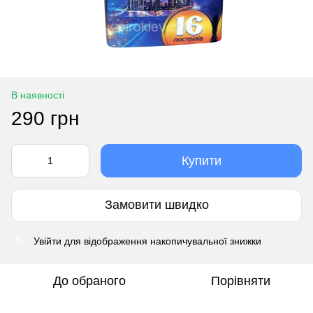
В наявності
290 грн
Купити
Замовити швидко
Увійти
для відображення накопичувальної знижки
%
До обраного
Порівняти