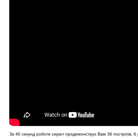
За 40 секунд роботи серют продемонструє Вам 36 пострілів, 6 