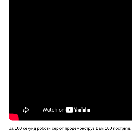
За 100 секунд роботи серют продемонструє Вам 100 пострілів,