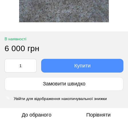
В наявності
6 000 грн
Купити
Замовити швидко
Увійти
для відображення накопичувальної знижки
%
До обраного
Порівняти