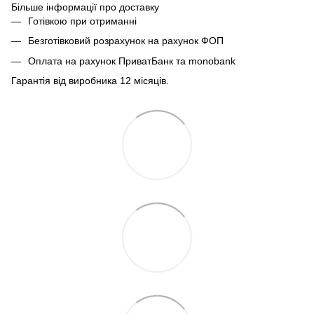
Більше інформації про доставку
Готівкою при отриманні
Безготівковий розрахунок на рахунок ФОП
Оплата на рахунок ПриватБанк та monobank
Гарантія від виробника 12 місяців.