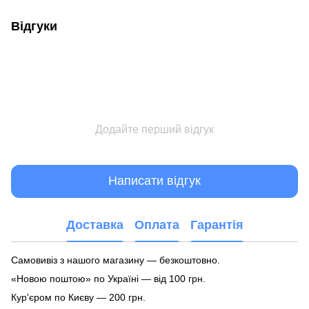
Відгуки
Додайте перший відгук
Написати відгук
Доставка
Оплата
Гарантія
Самовивіз з нашого магазину — безкоштовно.
«Новою поштою» по Україні — від 100 грн.
Кур'єром по Києву — 200 грн.