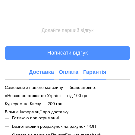
Додайте перший відгук
Написати відгук
Доставка
Оплата
Гарантія
Самовивіз з нашого магазину — безкоштовно.
«Новою поштою» по Україні — від 100 грн.
Кур'єром по Києву — 200 грн.
Більше інформації про доставку
Готівкою при отриманні
Безготівковий розрахунок на рахунок ФОП
Оплата на рахунок ПриватБанк та monobank