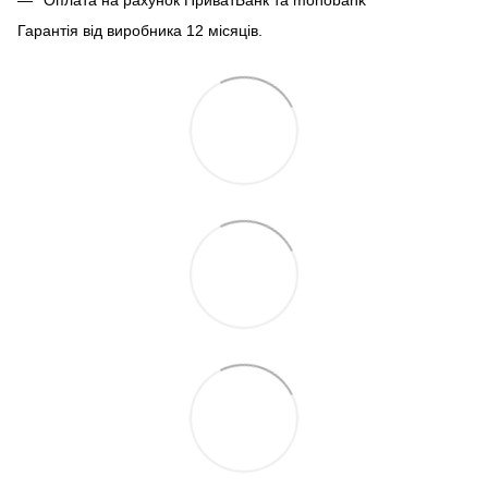
Гарантія від виробника 12 місяців.