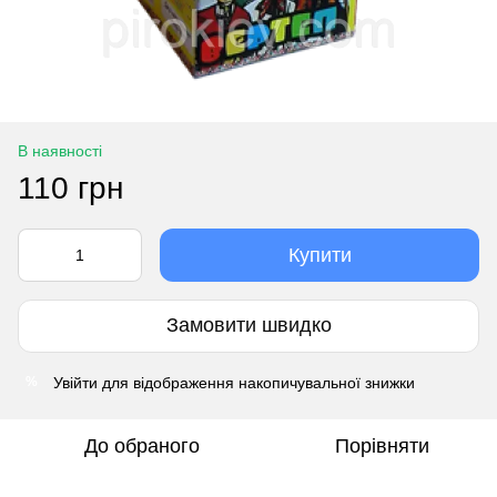
В наявності
110 грн
Купити
Замовити швидко
Увійти
для відображення накопичувальної знижки
%
До обраного
Порівняти