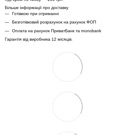
Більше інформації про доставку
Готівкою при отриманні
Безготівковий розрахунок на рахунок ФОП
Оплата на рахунок ПриватБанк та monobank
Гарантія від виробника 12 місяців.