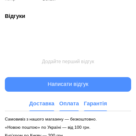
Відгуки
Додайте перший відгук
Написати відгук
Доставка
Оплата
Гарантія
Самовивіз з нашого магазину — безкоштовно.
«Новою поштою» по Україні — від 100 грн.
Кур'єром по Києву — 200 грн.