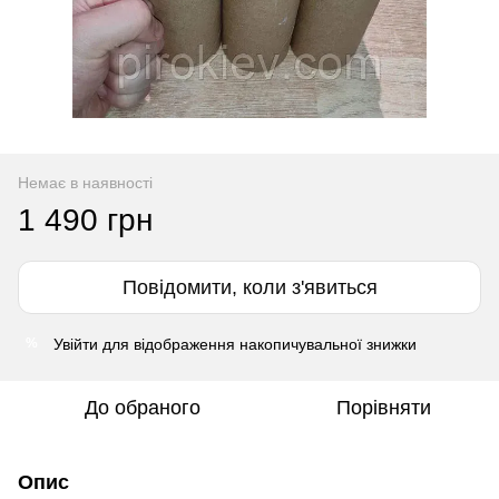
Немає в наявності
1 490 грн
Повідомити, коли з'явиться
Увійти
для відображення накопичувальної знижки
%
До обраного
Порівняти
Опис