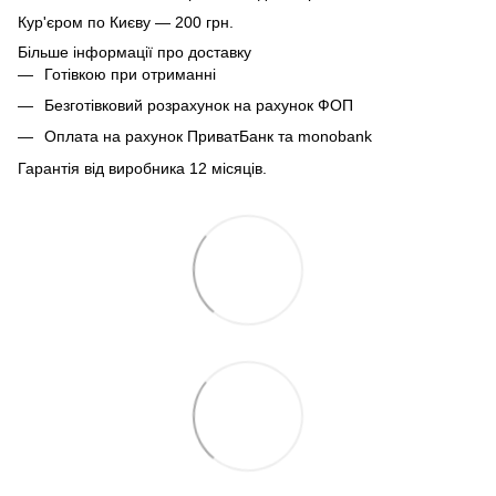
Кур'єром по Києву — 200 грн.
Більше інформації про доставку
Готівкою при отриманні
Безготівковий розрахунок на рахунок ФОП
Оплата на рахунок ПриватБанк та monobank
Гарантія від виробника 12 місяців.