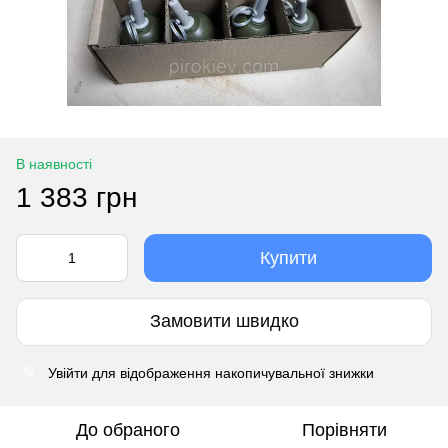
В наявності
1 383 грн
Купити
Замовити швидко
Увійти
для відображення накопичувальної знижки
%
До обраного
Порівняти