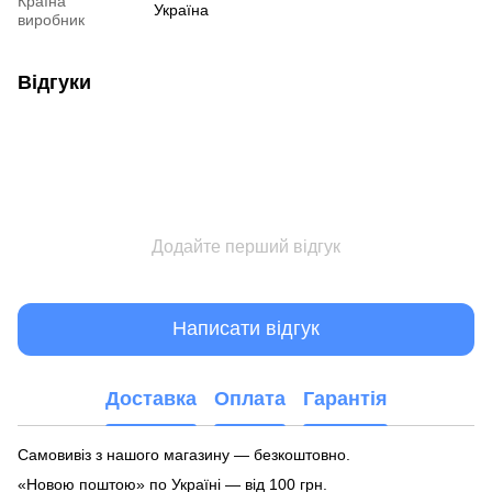
Країна
Україна
виробник
Відгуки
Додайте перший відгук
Написати відгук
Доставка
Оплата
Гарантія
Самовивіз з нашого магазину — безкоштовно.
«Новою поштою» по Україні — від 100 грн.