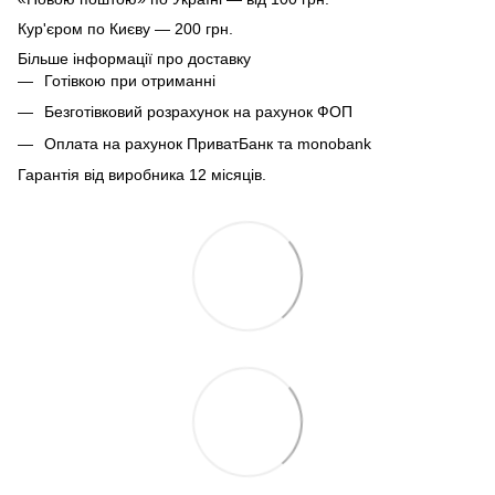
Кур'єром по Києву — 200 грн.
Більше інформації про доставку
Готівкою при отриманні
Безготівковий розрахунок на рахунок ФОП
Оплата на рахунок ПриватБанк та monobank
Гарантія від виробника 12 місяців.