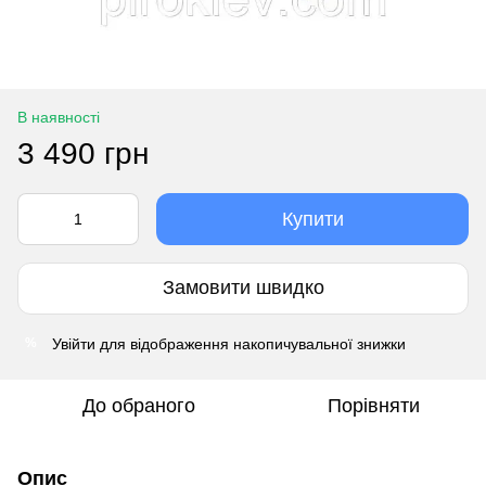
В наявності
3 490 грн
Купити
Замовити швидко
Увійти
для відображення накопичувальної знижки
%
До обраного
Порівняти
Опис