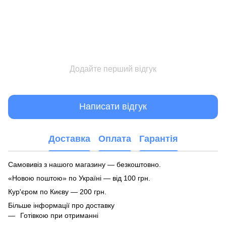
Додайте перший відгук
Написати відгук
Доставка
Оплата
Гарантія
Самовивіз з нашого магазину — безкоштовно.
«Новою поштою» по Україні — від 100 грн.
Кур'єром по Києву — 200 грн.
Більше інформації про доставку
Готівкою при отриманні