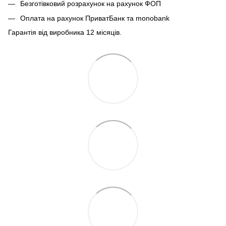
Безготівковий розрахунок на рахунок ФОП
Оплата на рахунок ПриватБанк та monobank
Гарантія від виробника 12 місяців.