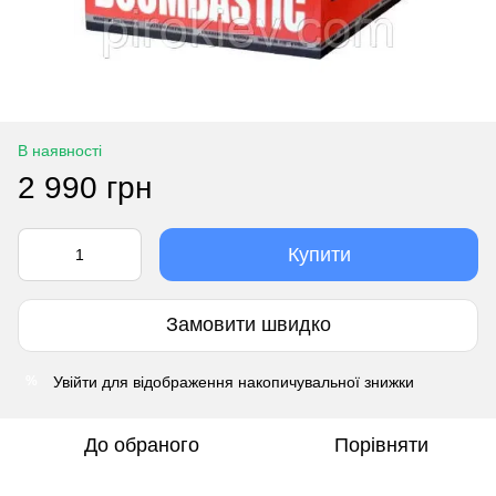
В наявності
2 990 грн
Купити
Замовити швидко
Увійти
для відображення накопичувальної знижки
%
До обраного
Порівняти