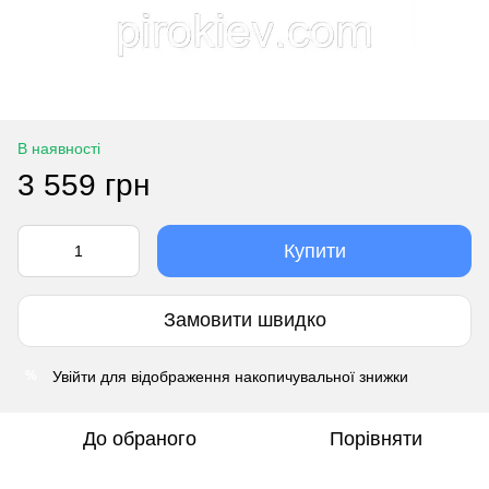
В наявності
3 559 грн
Купити
Замовити швидко
Увійти
для відображення накопичувальної знижки
%
До обраного
Порівняти