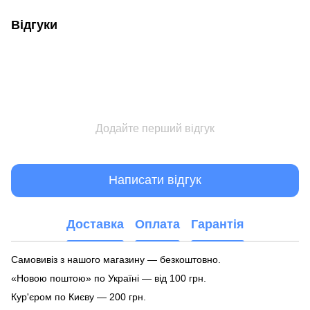
Відгуки
Додайте перший відгук
Написати відгук
Доставка
Оплата
Гарантія
Самовивіз з нашого магазину — безкоштовно.
«Новою поштою» по Україні — від 100 грн.
Кур'єром по Києву — 200 грн.