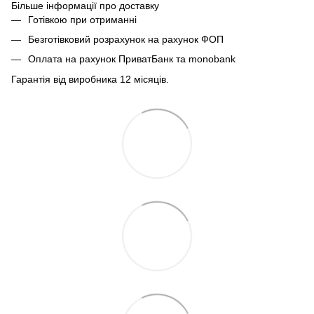
Більше інформації про доставку
Готівкою при отриманні
Безготівковий розрахунок на рахунок ФОП
Оплата на рахунок ПриватБанк та monobank
Гарантія від виробника 12 місяців.