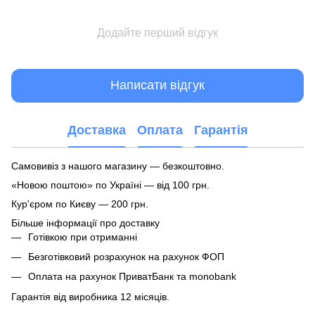
Додайте перший відгук
Написати відгук
Доставка
Оплата
Гарантія
Самовивіз з нашого магазину — безкоштовно.
«Новою поштою» по Україні — від 100 грн.
Кур'єром по Києву — 200 грн.
Більше інформації про доставку
Готівкою при отриманні
Безготівковий розрахунок на рахунок ФОП
Оплата на рахунок ПриватБанк та monobank
Гарантія від виробника 12 місяців.