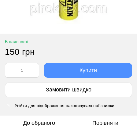
В наявності
150 грн
Купити
Замовити швидко
Увійти
для відображення накопичувальної знижки
%
До обраного
Порівняти