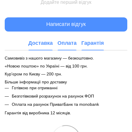
Додайте перший відгук
Написати відгук
Доставка
Оплата
Гарантія
Самовивіз з нашого магазину — безкоштовно.
«Новою поштою» по Україні — від 100 грн.
Кур'єром по Києву — 200 грн.
Більше інформації про доставку
Готівкою при отриманні
Безготівковий розрахунок на рахунок ФОП
Оплата на рахунок ПриватБанк та monobank
Гарантія від виробника 12 місяців.