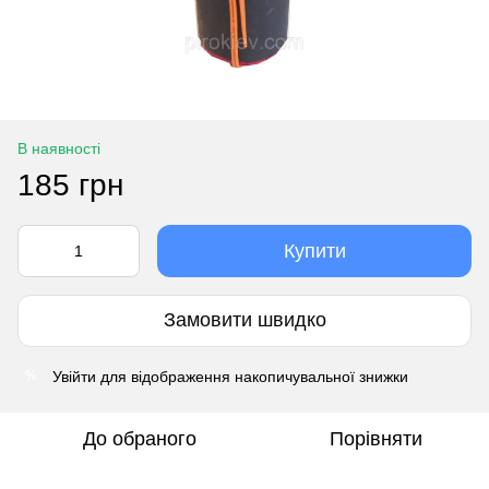
В наявності
185 грн
Купити
Замовити швидко
Увійти
для відображення накопичувальної знижки
%
До обраного
Порівняти