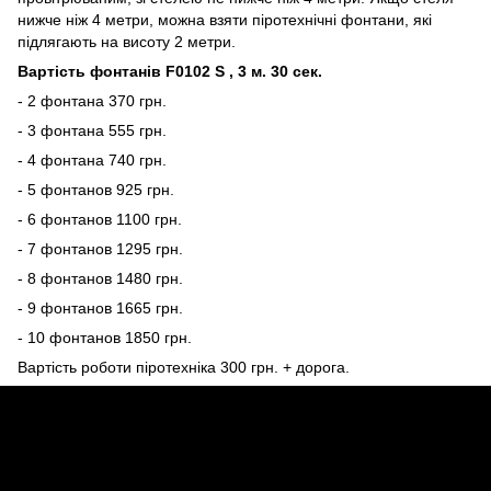
нижче ніж 4 метри, можна взяти піротехнічні фонтани, які
підлягають на висоту 2 метри.
Вартість фонтанів F0102 S , 3 м. 30 сек.
- 2 фонтана 370 грн.
- 3 фонтана 555 грн.
- 4 фонтана 740 грн.
- 5 фонтанов 925 грн.
- 6 фонтанов 1100 грн.
- 7 фонтанов 1295 грн.
- 8 фонтанов 1480 грн.
- 9 фонтанов 1665 грн.
- 10 фонтанов 1850 грн.
Вартість роботи піротехніка 300 грн. + дорога.