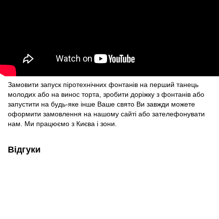
Замовити
запуск піротехнічних фонтанів на перший танець
молодих або на винос торта, зробити доріжку з фонтанів або
запустити на будь-яке інше Ваше свято Ви завжди можете
оформити замовлення на нашому сайті або зателефонувати
нам. Ми працюємо з Києва і зони.
Відгуки