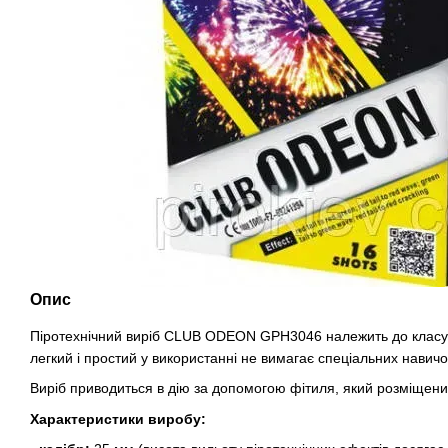
Опис
Піротехнічний виріб CLUB ODEON GPH3046 належить до класу п
легкий і простий у використанні не вимагає спеціальних навичо
Виріб приводиться в дію за допомогою фітиля, який розміщени
Характеристики виробу: