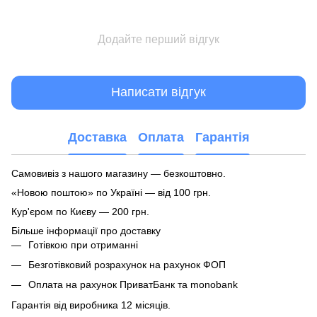
Додайте перший відгук
Написати відгук
Доставка
Оплата
Гарантія
Самовивіз з нашого магазину — безкоштовно.
«Новою поштою» по Україні — від 100 грн.
Кур'єром по Києву — 200 грн.
Більше інформації про доставку
Готівкою при отриманні
Безготівковий розрахунок на рахунок ФОП
Оплата на рахунок ПриватБанк та monobank
Гарантія від виробника 12 місяців.