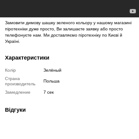
Замовити димову шашку зеленого кольору
у нашому
магазині
піротехніки
дуже просто, Ви залишаєте заявку або просто
телефонуєте нам. Ми доставляємо піротехніку по Києві й
Україні.
Характеристики
Колір
Зелёный
Страна
Польша
производитель
Замедление
7 сек
Відгуки