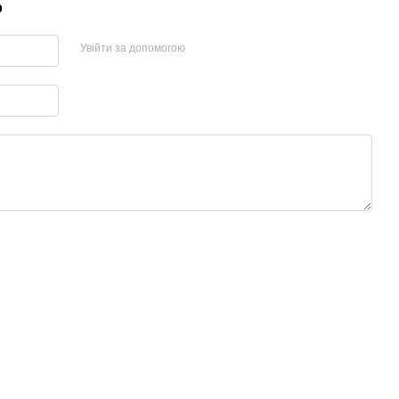
р
Увійти за допомогою