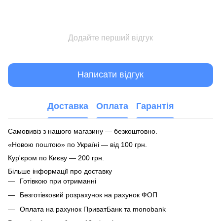
Додайте перший відгук
Написати відгук
Доставка
Оплата
Гарантія
Самовивіз з нашого магазину — безкоштовно.
«Новою поштою» по Україні — від 100 грн.
Кур'єром по Києву — 200 грн.
Більше інформації про доставку
Готівкою при отриманні
Безготівковий розрахунок на рахунок ФОП
Оплата на рахунок ПриватБанк та monobank