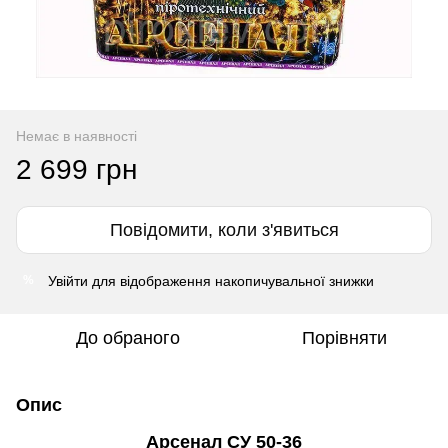
Немає в наявності
2 699 грн
Повідомити, коли з'явиться
Увійти
для відображення накопичувальної знижки
%
До обраного
Порівняти
Опис
Арсенал СУ 50-36