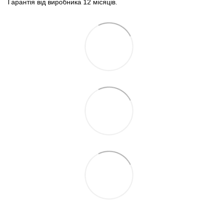
Гарантія від виробника 12 місяців.