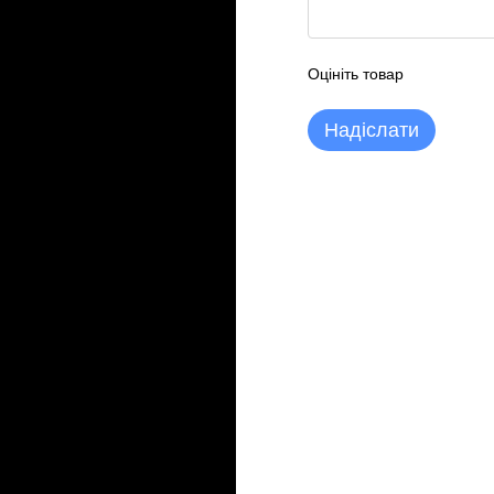
Оцініть товар
Надіслати