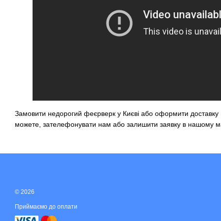
Замовити недорогий феєрверк у Києві
або оформити доставку в
можете, зателефонувати нам або залишити заявку в нашому
м
© 2026
Приймаємо до оплати