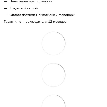
Наличными при получении
Кредитной картой
Оплата частями ПриватБанк и monobank
Гарантия от производителя 12 месяцев