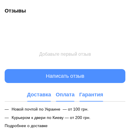
Отзывы
Добавьте первый отзыв
Написать отзыв
Доставка
Оплата
Гарантия
Новой почтой по Украине — от 100 грн.
Курьером к двери по Киеву — от 200 грн.
Подробнее о доставке