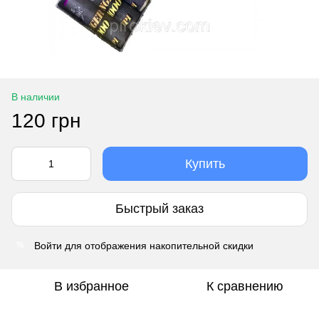
В наличии
120 грн
Купить
Быстрый заказ
Войти
для отображения накопительной скидки
%
В избранное
К сравнению