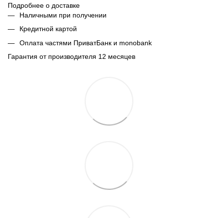
Подробнее о доставке
Наличными при получении
Кредитной картой
Оплата частями ПриватБанк и monobank
Гарантия от производителя 12 месяцев