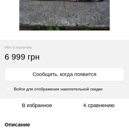
Нет в наличии
6 999 грн
Сообщить, когда появится
Войти
для отображения накопительной скидки
%
В избранное
К сравнению
Описание