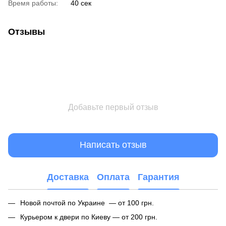
Время работы:
40 сек
Отзывы
Добавьте первый отзыв
Написать отзыв
Доставка
Оплата
Гарантия
Новой почтой по Украине — от 100 грн.
Курьером к двери по Киеву — от 200 грн.