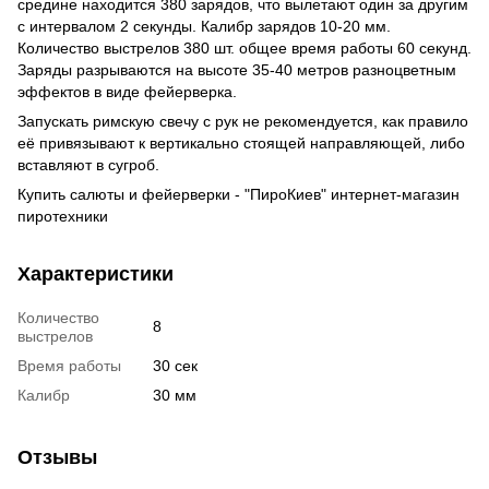
средине находится 380 зарядов, что вылетают один за другим
с интервалом 2 секунды. Калибр зарядов 10-20 мм.
Количество выстрелов 380 шт. общее время работы 60 секунд.
Заряды разрываются на высоте 35-40 метров разноцветным
эффектов в виде фейерверка.
Запускать римскую свечу с рук не рекомендуется, как правило
её привязывают к вертикально стоящей направляющей, либо
вставляют в сугроб.
Купить салюты и фейерверки
- "ПироКиев" интернет-магазин
пиротехники
Характеристики
Количество
8
выстрелов
Время работы
30 сек
Калибр
30 мм
Отзывы