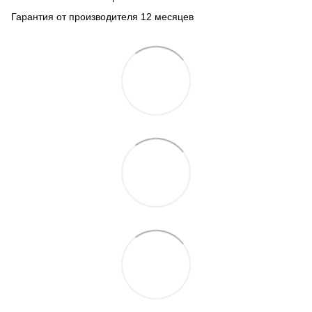
Гарантия от производителя 12 месяцев