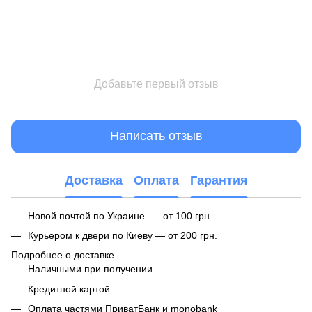
Добавьте первый отзыв
Написать отзыв
Доставка
Оплата
Гарантия
Новой почтой по Украине — от 100 грн.
Курьером к двери по Киеву — от 200 грн.
Подробнее о доставке
Наличными при получении
Кредитной картой
Оплата частями ПриватБанк и monobank