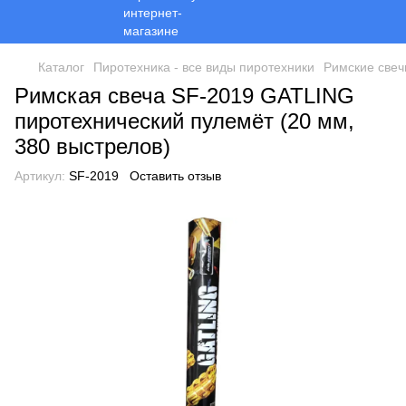
Каталог
Пиротехника - все виды пиротехники
Римские свеч
Римская свеча SF-2019 GATLING
пиротехнический пулемёт (20 мм,
380 выстрелов)
Артикул:
SF-2019
Оставить отзыв