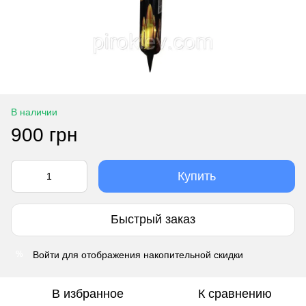
В наличии
900 грн
Купить
Быстрый заказ
Войти
для отображения накопительной скидки
%
В избранное
К сравнению