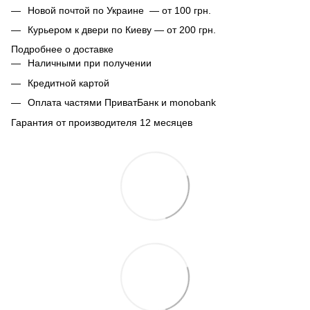
Новой почтой по Украине — от 100 грн.
Курьером к двери по Киеву — от 200 грн.
Подробнее о доставке
Наличными при получении
Кредитной картой
Оплата частями ПриватБанк и monobank
Гарантия от производителя 12 месяцев