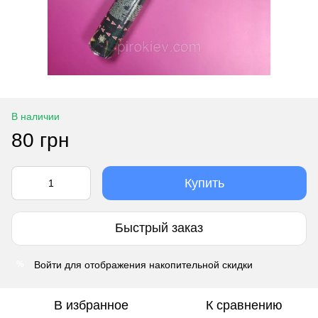
В наличии
80 грн
Купить
Быстрый заказ
Войти
для отображения накопительной скидки
%
В избранное
К сравнению