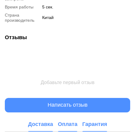
Время работы
5 сек.
Страна
Китай
производитель
Отзывы
Добавьте первый отзыв
Написать отзыв
Доставка
Оплата
Гарантия