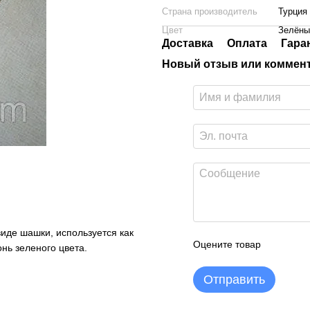
Страна производитель
Турция
Цвет
Зелёны
Доставка
Оплата
Гара
Новый отзыв или коммен
иде шашки, используется как
Оцените товар
нь зеленого цвета.
Отправить