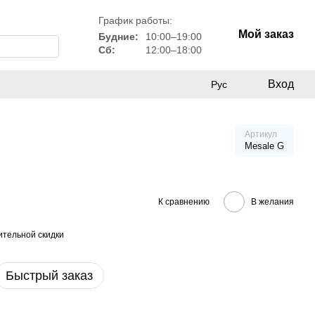
График работы:
Мой заказ
Будние:
10:00–19:00
Сб:
12:00–18:00
Вход
Рус
Артикул
Mesale G
К сравнению
В желания
тельной скидки
Быстрый заказ