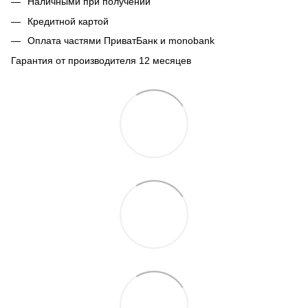
Наличными при получении
Кредитной картой
Оплата частями ПриватБанк и monobank
Гарантия от производителя 12 месяцев