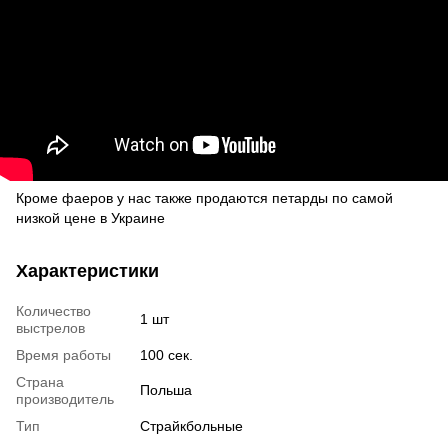
Кроме фаеров у нас также продаются
петарды
по самой
низкой цене в Украине
Характеристики
Количество
1 шт
выстрелов
Время работы
100 сек.
Страна
Польша
производитель
Тип
Страйкбольные