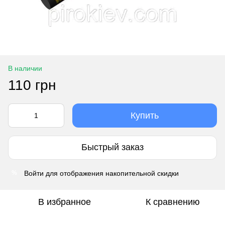
В наличии
110 грн
Купить
Быстрый заказ
Войти
для отображения накопительной скидки
%
В избранное
К сравнению