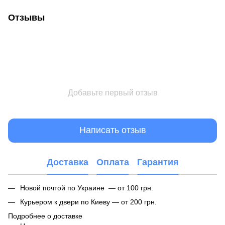
Отзывы
Добавьте первый отзыв
Написать отзыв
Доставка
Оплата
Гарантия
Новой почтой по Украине — от 100 грн.
Курьером к двери по Киеву — от 200 грн.
Подробнее о доставке