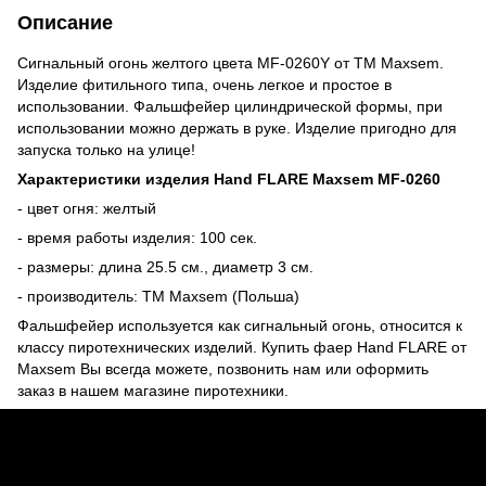
Описание
Сигнальный огонь желтого цвета MF-0260Y от ТМ Maxsem.
Изделие фитильного типа, очень легкое и простое в
использовании. Фальшфейер цилиндрической формы, при
использовании можно держать в руке. Изделие пригодно для
запуска только на улице!
Характеристики изделия Hand FLARE Maxsem MF-0260
- цвет огня: желтый
- время работы изделия: 100 сек.
- размеры: длина 25.5 см., диаметр 3 см.
- производитель: ТМ Maxsem (Польша)
Фальшфейер используется как сигнальный огонь, относится к
классу пиротехнических изделий. Купить фаер Hand FLARE от
Maxsem Вы всегда можете, позвонить нам или оформить
заказ в нашем магазине пиротехники.