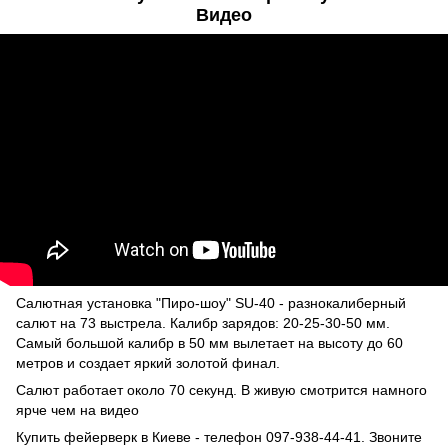
Видео
Салютная установка "Пиро-шоу" SU-40 - разнокалиберный
салют на 73 выстрела. Калибр зарядов: 20-25-30-50 мм.
Самый большой калибр в 50 мм вылетает на высоту до 60
метров и создает яркий золотой финал.
Салют работает около 70 секунд. В живую смотрится намного
ярче чем на видео
Купить фейерверк в Киеве
- телефон 097-938-44-41. Звоните