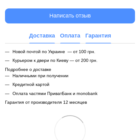
Написать отзыв
Доставка
Оплата
Гарантия
Новой почтой по Украине — от 100 грн.
Курьером к двери по Киеву — от 200 грн.
Подробнее о доставке
Наличными при получении
Кредитной картой
Оплата частями ПриватБанк и monobank
Гарантия от производителя 12 месяцев