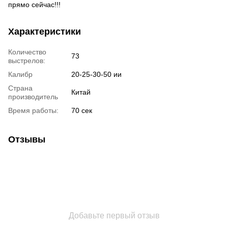
прямо сейчас!!!
Характеристики
Количество
73
выстрелов:
Калибр
20-25-30-50 ии
Страна
Китай
производитель
Время работы:
70 сек
Отзывы
Добавьте первый отзыв