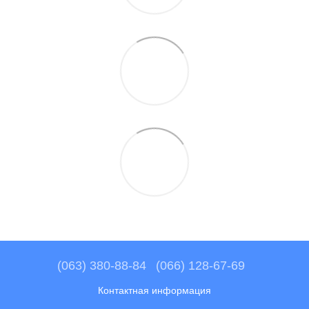
(063) 380-88-84
(066) 128-67-69
Контактная информация