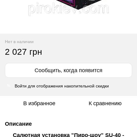
Нет в наличии
2 027 грн
Сообщить, когда появится
Войти
для отображения накопительной скидки
%
В избранное
К сравнению
Описание
Салютная установка "Пиро-шоу" SU-40 -