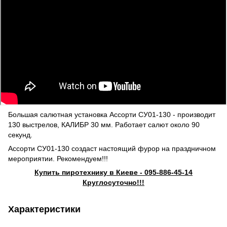
Большая салютная установка Ассорти СУ01-130 - производит
130 выстрелов, КАЛИБР 30 мм. Работает салют около 90
секунд.
Ассорти СУ01-130 создаст настоящий фурор на праздничном
мероприятии. Рекомендуем!!!
Купить пиротехнику в Киеве
- 095-886-45-14
Круглосуточно!!!
Характеристики