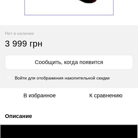
Нет в наличии
3 999 грн
Сообщить, когда появится
Войти
для отображения накопительной скидки
%
В избранное
К сравнению
Описание