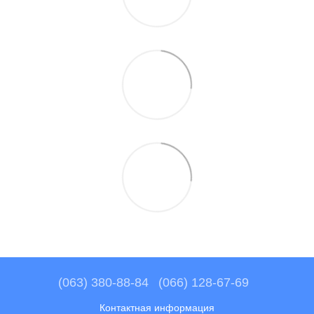
(063) 380-88-84
(066) 128-67-69
Контактная информация