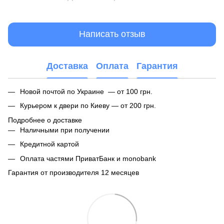
Написать отзыв
Доставка
Оплата
Гарантия
Новой почтой по Украине — от 100 грн.
Курьером к двери по Киеву — от 200 грн.
Подробнее о доставке
Наличными при получении
Кредитной картой
Оплата частями ПриватБанк и monobank
Гарантия от производителя 12 месяцев