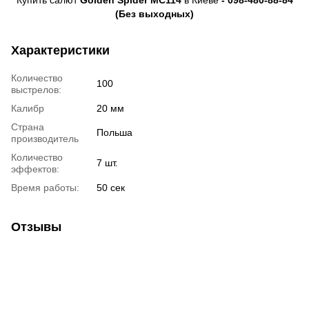
(Без выходных)
Характеристики
Количество
100
выстрелов:
Калибр
20 мм
Страна
Польша
производитель
Количество
7 шт.
эффектов:
Время работы:
50 сек
Отзывы