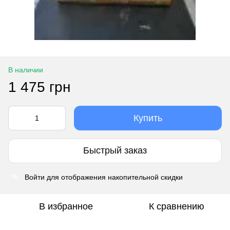
В наличии
1 475 грн
Купить
Быстрый заказ
Войти
для отображения накопительной скидки
%
В избранное
К сравнению