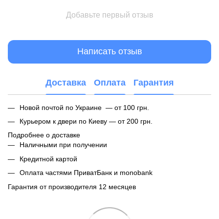
Добавьте первый отзыв
Написать отзыв
Доставка
Оплата
Гарантия
Новой почтой по Украине — от 100 грн.
Курьером к двери по Киеву — от 200 грн.
Подробнее о доставке
Наличными при получении
Кредитной картой
Оплата частями ПриватБанк и monobank
Гарантия от производителя 12 месяцев