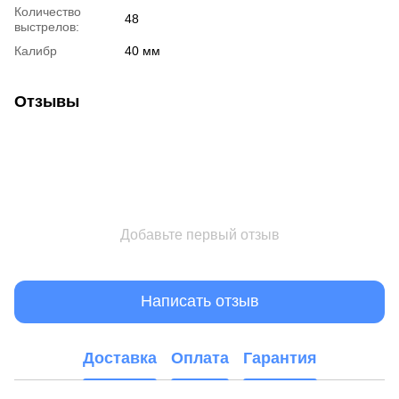
Количество
48
выстрелов:
Калибр
40 мм
Отзывы
Добавьте первый отзыв
Написать отзыв
Доставка
Оплата
Гарантия