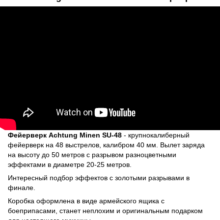
Фейерверк Achtung Minen SU-48
- крупнокалиберный
фейерверк на 48 выстрелов, калибром 40 мм. Вылет заряда
на высоту до 50 метров с разрывом разноцветными
эффектами в диаметре 20-25 метров.
Интересный подбор эффектов с золотыми разрывами в
финале.
Коробка оформлена в виде армейского ящика с
боеприпасами, станет неплохим и оригинальным подарком