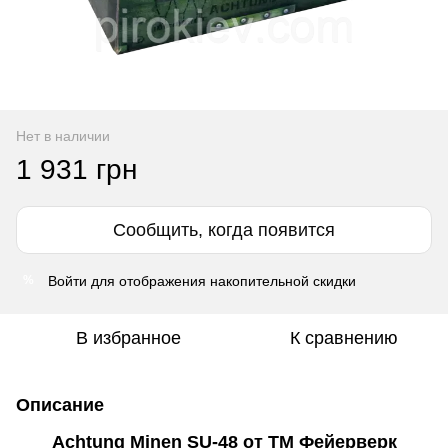
Нет в наличии
1 931 грн
Сообщить, когда появится
Войти
для отображения накопительной скидки
%
В избранное
К сравнению
Описание
Achtung Minen SU-48 от ТМ Фейерверк