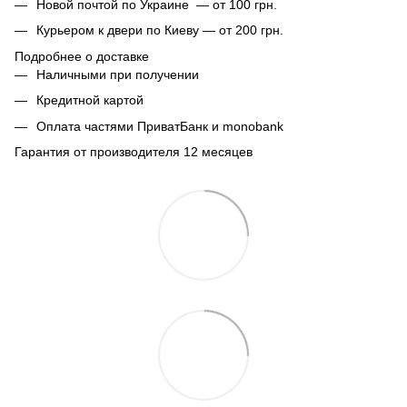
Новой почтой по Украине — от 100 грн.
Курьером к двери по Киеву — от 200 грн.
Подробнее о доставке
Наличными при получении
Кредитной картой
Оплата частями ПриватБанк и monobank
Гарантия от производителя 12 месяцев