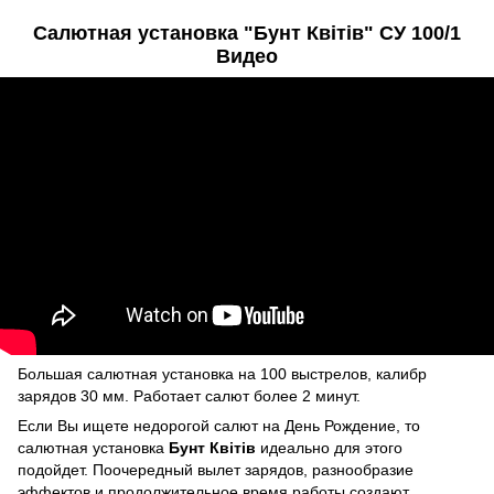
Салютная установка "Бунт Квітів" СУ 100/1
Видео
Большая
салютная установка
на 100 выстрелов, калибр
зарядов 30 мм. Работает салют более 2 минут.
Если Вы ищете недорогой салют на День Рождение, то
салютная установка
Бунт Квітів
идеально для этого
подойдет. Поочередный вылет зарядов, разнообразие
эффектов и продолжительное время работы создают