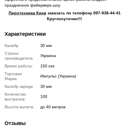
праздничное фейерверк-шоу.
Пиротехника Киев
заказать по телефону 097-938-44-41
Круглосуточно!!!
Характеристики
Калибр
30 мм
Страна
Украина
производитель
Время работы:
150 сек
Торговая
Импульс (Украина)
Марка
Калибр заряда
30 мм
Количество
100
выстрелов:
Высота вылета:
до 40 метров
Отзывы