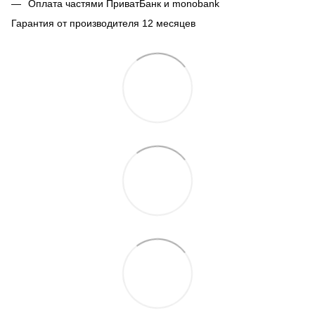
Оплата частями ПриватБанк и monobank
Гарантия от производителя 12 месяцев