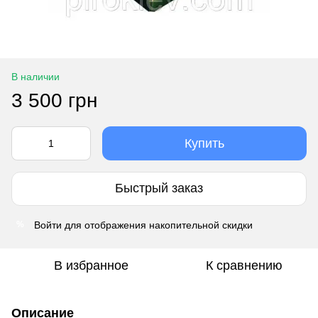
В наличии
3 500 грн
Купить
Быстрый заказ
Войти
для отображения накопительной скидки
%
В избранное
К сравнению
Описание