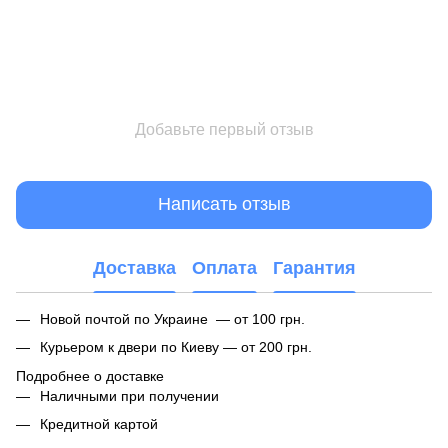
Добавьте первый отзыв
Написать отзыв
Доставка
Оплата
Гарантия
Новой почтой по Украине — от 100 грн.
Курьером к двери по Киеву — от 200 грн.
Подробнее о доставке
Наличными при получении
Кредитной картой