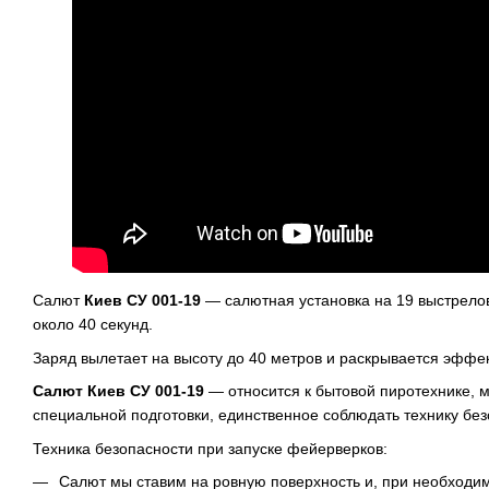
Салют
Киев СУ 001-19
― салютная установка на 19 выстрелов
около 40 секунд.
Заряд вылетает на высоту до 40 метров и раскрывается эффе
Салют Киев СУ 001-19
― относится к бытовой пиротехнике, м
специальной подготовки, единственное соблюдать технику без
Техника безопасности при запуске фейерверков:
Салют мы ставим на ровную поверхность и, при необходи