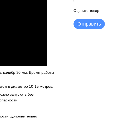
Оцените товар
Отправить
, калибр 30 мм. Время работы
ктом в диаметре 10-15 метров.
ожно запускать без
опасности.
мости, дополнительно