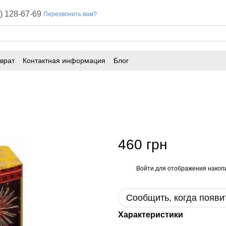
) 128-67-69
Перезвонить вам?
врат
Контактная информация
Блог
460 грн
Войти
для отображения накопи
%
Сообщить, когда появи
Характеристики