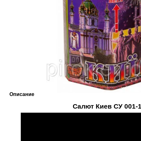
Описание
Салют Киев СУ 001-