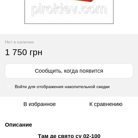
Нет в наличии
1 750 грн
Сообщить, когда появится
Войти
для отображения накопительной скидки
%
В избранное
К сравнению
Описание
Там де свято су 02-100