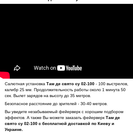
Салютная установка
Там де свято су 02-100
- 100 выстрелов,
калибр 25 мм. Продолжительность работы около 1 минута 50
сек. Вылет зарядов на высоту до 35 метров.
Безопасное расстояние до зрителей - 30-40 метров.
Вы увидите незабываемый фейерверк с хорошим подбором
эффектов. А также Вы можете заказать фейерверк
Там де
свято су 02-100 с бесплатной доставкой по Киеву и
Украине.