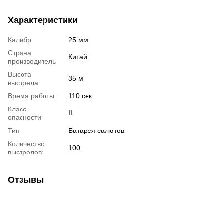
Характеристики
Калибр
25 мм
Страна
Китай
производитель
Высота
35 м
выстрела
Время работы:
110 сек
Класс
II
опасности
Тип
Батарея салютов
Количество
100
выстрелов:
Отзывы