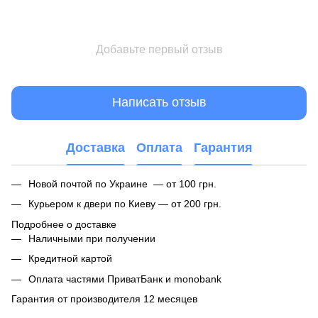
Добавьте первый отзыв
Написать отзыв
Доставка
Оплата
Гарантия
Новой почтой по Украине — от 100 грн.
Курьером к двери по Киеву — от 200 грн.
Подробнее о доставке
Наличными при получении
Кредитной картой
Оплата частями ПриватБанк и monobank
Гарантия от производителя 12 месяцев