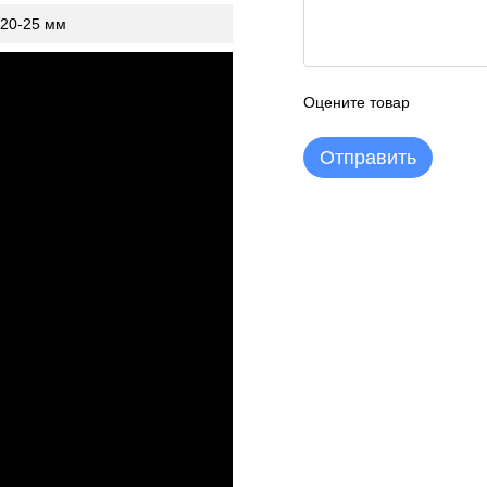
20-25 мм
120 сек (2 мин)
Оцените товар
Отправить