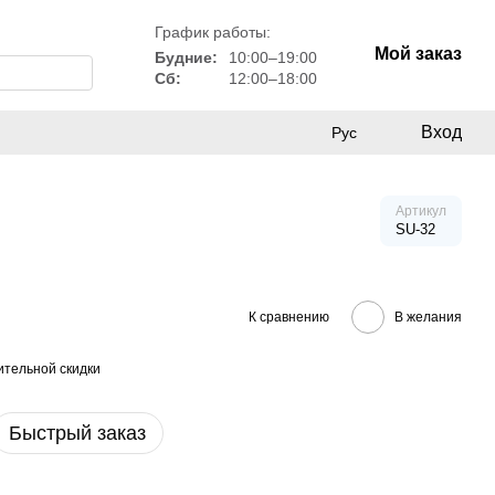
График работы:
Мой заказ
Будние:
10:00–19:00
Сб:
12:00–18:00
Вход
Рус
Артикул
SU-32
К сравнению
В желания
тельной скидки
Быстрый заказ