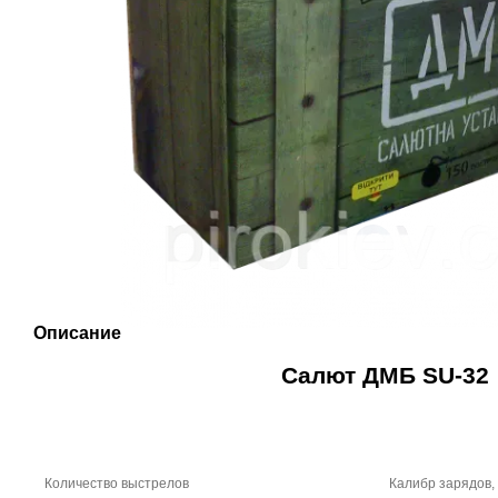
Описание
Салют ДМБ SU-32
Количество выстрелов
Калибр зарядов,