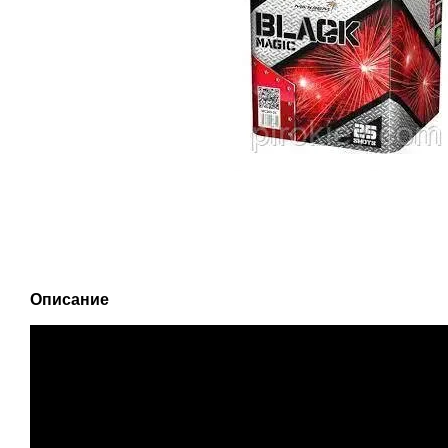
Описание