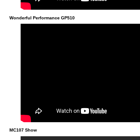
Wonderful Performance GP510
MC107 Show