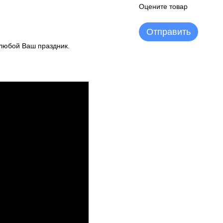
Оцените товар
Отправить
 любой Ваш праздник.