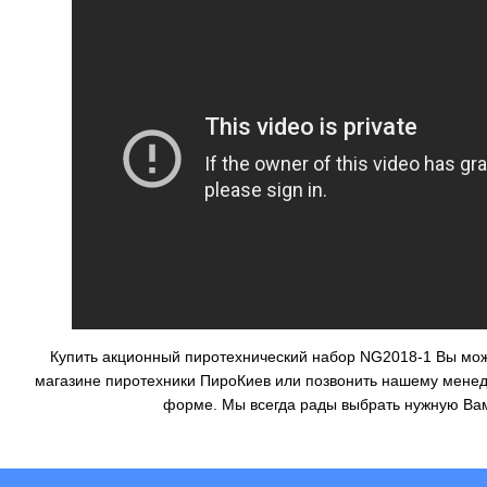
Купить акционный пиротехнический набор
NG2018-1 Вы мож
магазине пиротехники ПироКиев
или позвонить нашему менедж
форме. Мы всегда рады выбрать нужную Ва