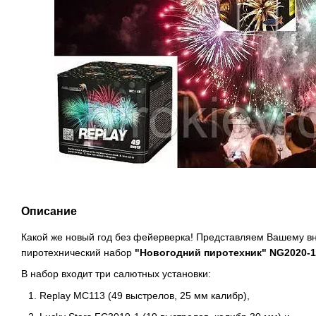
Описание
Какой же новый год без фейерверка! Представляем Вашему 
пиротехнический набор
"Новогодний пиротехник" NG2020-1
В набор входит три салютных установки:
Replay
MC113 (49 выстрелов, 25 мм калибр),