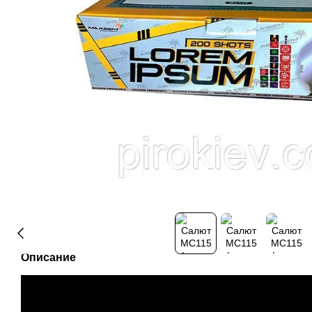
Описание