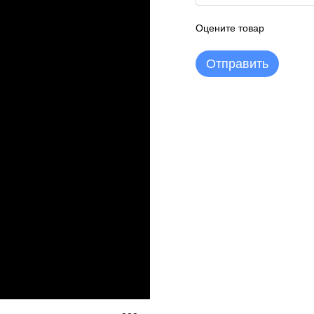
Оцените товар
Отправить