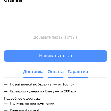
Отзывы
Добавьте первый отзыв
Написать отзыв
Доставка
Оплата
Гарантия
Новой почтой по Украине — от 100 грн.
Курьером к двери по Киеву — от 200 грн.
Подробнее о доставке
Наличными при получении
Кредитной картой