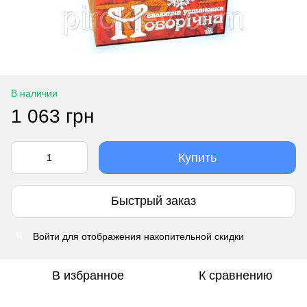
В наличии
1 063 грн
Купить
Быстрый заказ
Войти
для отображения накопительной скидки
%
В избранное
К сравнению