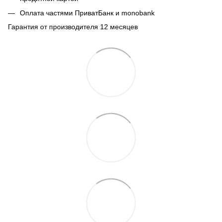
Оплата частями ПриватБанк и monobank
Гарантия от производителя 12 месяцев