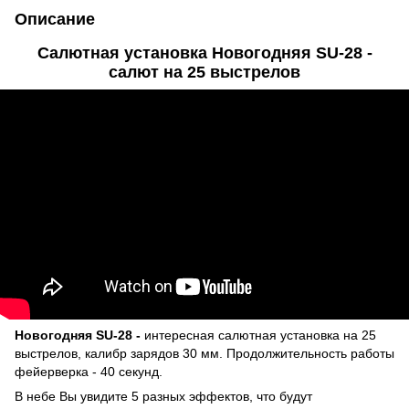
Описание
Салютная установка Новогодняя SU-28 -
салют на 25 выстрелов
Новогодняя SU-28 -
интересная салютная установка на 25
выстрелов, калибр зарядов 30 мм. Продолжительность работы
фейерверка - 40 секунд.
В небе Вы увидите 5 разных эффектов, что будут