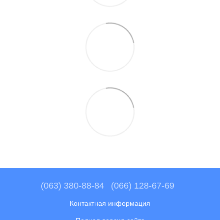
(063) 380-88-84
(066) 128-67-69
Контактная информация