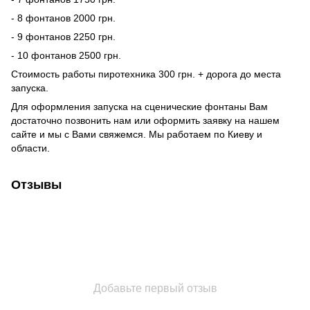
- 8 фонтанов 2000 грн.
- 9 фонтанов 2250 грн.
- 10 фонтанов 2500 грн.
Стоимость работы пиротехника 300 грн. + дорога до места
запуска.
Для оформления запуска на
сценические фонтаны
Вам
достаточно позвонить нам или оформить заявку на нашем
сайте и мы с Вами свяжемся. Мы работаем по Киеву и
области.
Отзывы
Добавьте первый отзыв