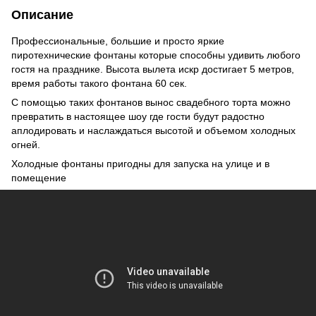
Описание
Профессиональные, большие и просто яркие
пиротехнические фонтаны которые способны удивить любого
гостя на празднике. Высота вылета искр достигает 5 метров,
время работы такого фонтана 60 сек.
С помощью таких фонтанов вынос свадебного торта можно
превратить в настоящее шоу где гости будут радостно
аплодировать и наслаждаться высотой и объемом холодных
огней.
Холодные фонтаны пригодны для запуска на улице и в
помещение