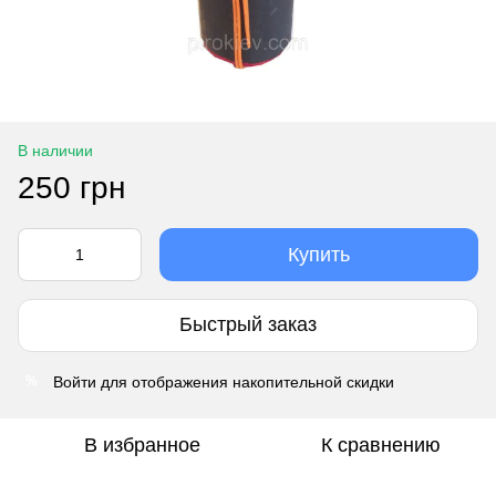
В наличии
250 грн
Купить
Быстрый заказ
Войти
для отображения накопительной скидки
%
В избранное
К сравнению