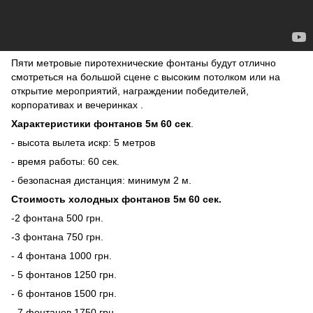
Пяти метровые пиротехнические фонтаны
будут отлично
смотреться на большой сцене с высоким потолком или на
открытие мероприятий, награждении победителей,
корпоративах и вечеринках .
Характеристики фонтанов 5м 60 сек
.
- высота вылета искр: 5 метров
- время работы: 60 сек.
- безопасная дистанция: минимум 2 м.
Стоимость холодных фонтанов 5м 60 сек.
-2 фонтана 500 грн.
-3 фонтана 750 грн.
- 4 фонтана 1000 грн.
- 5 фонтанов 1250 грн.
- 6 фонтанов 1500 грн.
- 7 фонтанов 1750 грн.