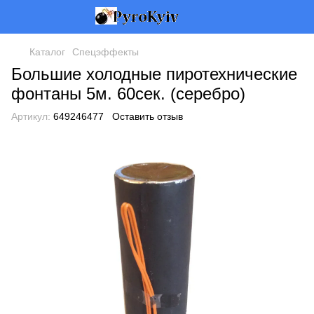
Каталог
Спецэффекты
Большие холодные пиротехнические
фонтаны 5м. 60сек. (серебро)
Артикул:
649246477
Оставить отзыв