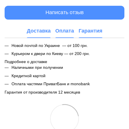
Написать отзыв
Доставка
Оплата
Гарантия
Новой почтой по Украине — от 100 грн.
Курьером к двери по Киеву — от 200 грн.
Подробнее о доставке
Наличными при получении
Кредитной картой
Оплата частями ПриватБанк и monobank
Гарантия от производителя 12 месяцев