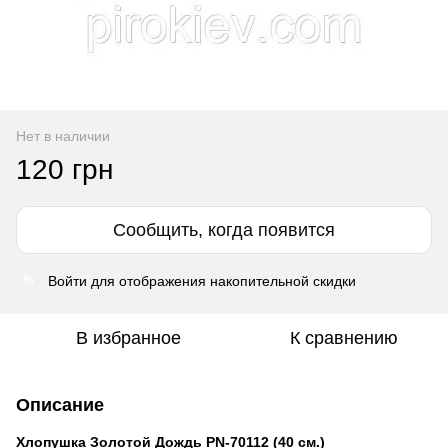
Нет в наличии
120 грн
Сообщить, когда появится
Войти
для отображения накопительной скидки
%
В избранное
К сравнению
Описание
Хлопушка Золотой Дождь PN-70112 (40 см.)