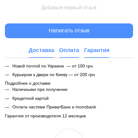
Добавьте первый отзыв
Написать отзыв
Доставка
Оплата
Гарантия
Новой почтой по Украине — от 100 грн.
Курьером к двери по Киеву — от 200 грн.
Подробнее о доставке
Наличными при получении
Кредитной картой
Оплата частями ПриватБанк и monobank
Гарантия от производителя 12 месяцев