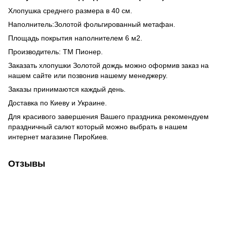
Хлопушка среднего размера в 40 см.
Наполнитель:Золотой фольгированный метафан.
Площадь покрытия наполнителем 6 м2.
Производитель: ТМ Пионер.
Заказать хлопушки
Золотой дождь можно оформив заказ на
нашем сайте или позвонив нашему менеджеру.
Заказы принимаются каждый день.
Доставка по Киеву и Украине.
Для красивого завершения Вашего праздника рекомендуем
праздничный
салют
который можно выбрать в нашем
интернет магазине ПироКиев.
Отзывы