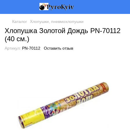
Каталог
Хлопушки, пневмохлопушки
Хлопушка Золотой Дождь PN-70112
(40 см.)
Артикул:
PN-70112
Оставить отзыв