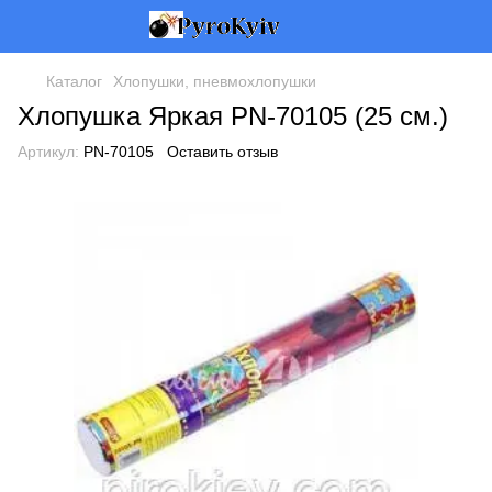
Каталог
Хлопушки, пневмохлопушки
Хлопушка Яркая PN-70105 (25 см.)
Артикул:
PN-70105
Оставить отзыв