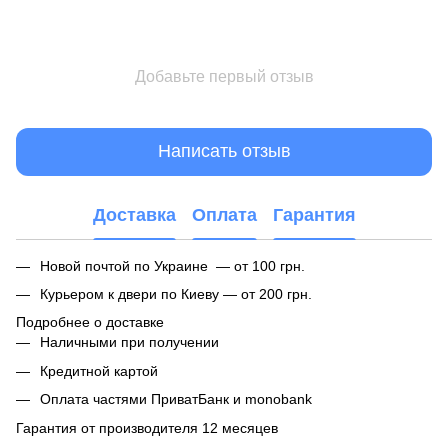
Добавьте первый отзыв
Написать отзыв
Доставка
Оплата
Гарантия
Новой почтой по Украине — от 100 грн.
Курьером к двери по Киеву — от 200 грн.
Подробнее о доставке
Наличными при получении
Кредитной картой
Оплата частями ПриватБанк и monobank
Гарантия от производителя 12 месяцев