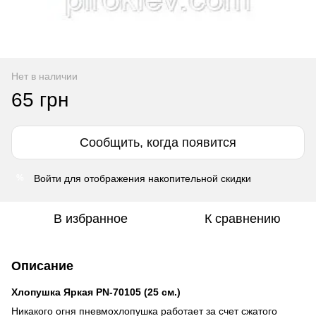
Нет в наличии
65 грн
Сообщить, когда появится
Войти
для отображения накопительной скидки
%
В избранное
К сравнению
Описание
Хлопушка Яркая PN-70105 (25 см.)
Никакого огня пневмохлопушка работает за счет сжатого