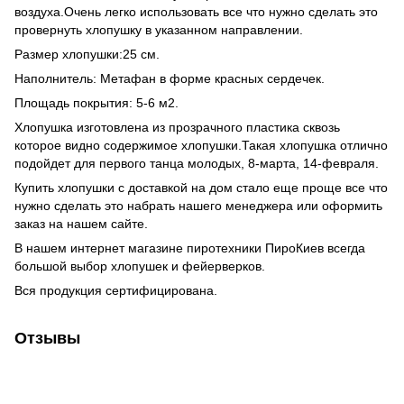
воздуха.Очень легко использовать все что нужно сделать это
провернуть хлопушку в указанном направлении.
Размер хлопушки:25 см.
Наполнитель: Метафан в форме красных сердечек.
Площадь покрытия: 5-6 м2.
Хлопушка изготовлена из прозрачного пластика сквозь
которое видно содержимое хлопушки.Такая хлопушка отлично
подойдет для первого танца молодых, 8-марта, 14-февраля.
Купить хлопушки
с доставкой на дом стало еще проще все что
нужно сделать это набрать нашего менеджера или оформить
заказ на нашем сайте.
В нашем интернет
магазине пиротехники
ПироКиев всегда
большой выбор хлопушек и фейерверков.
Вся продукция сертифицирована.
Отзывы