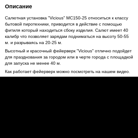
Описание
Салютная установка
"Vicious" MC150-25
относиться к классу
бытовой пиротехники, приводится в действие с помощью
фитиля который находиться сбоку изделия. Салют имеет 40
калибр что позволяет зарядам подниматься на высоту 50-55
м. и разрываясь на 20-25 м.
Высотный и красочный фейерверк "Vicious" отлично подойдет
для празднования за городом или в черте города с площадкой
для запуска не менее 40 м.
Как работает фейерверк можно посмотреть на нашем видео.