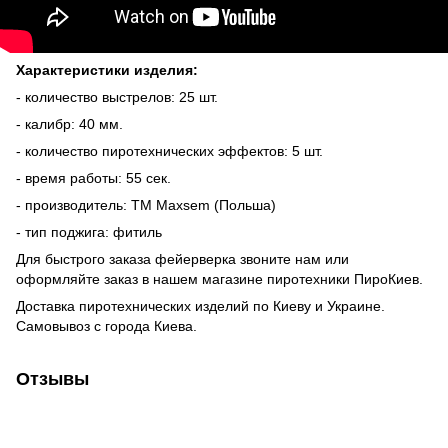
Характеристики изделия:
- количество выстрелов: 25 шт.
- калибр: 40 мм.
- количество пиротехнических эффектов: 5 шт.
- время работы: 55 сек.
- производитель: ТМ Maxsem (Польша)
- тип поджига: фитиль
Для быстрого заказа фейерверка звоните нам или
оформляйте заказ в нашем
магазине пиротехники ПироКиев
.
Доставка пиротехнических изделий по Киеву и Украине.
Самовывоз с города Киева.
Отзывы