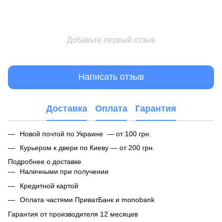
Добавьте первый отзыв
Написать отзыв
Доставка
Оплата
Гарантия
Новой почтой по Украине — от 100 грн.
Курьером к двери по Киеву — от 200 грн.
Подробнее о доставке
Наличными при получении
Кредитной картой
Оплата частями ПриватБанк и monobank
Гарантия от производителя 12 месяцев