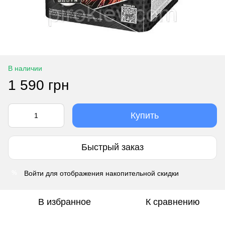
В наличии
1 590 грн
Купить
Быстрый заказ
Войти
для отображения накопительной скидки
%
В избранное
К сравнению