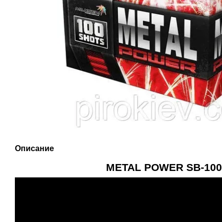
Описание
METAL POWER SB-100