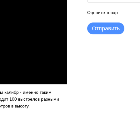
Оцените товар
Отправить
м калибр - именно таким
дит 100 выстрелов разными
тров в высоту.