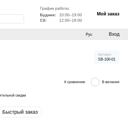
График работы:
Мой заказ
Будние:
10:00–19:00
Сб:
12:00–18:00
Вход
Рус
Артикул
SB-100-01
К сравнению
В желания
тельной скидки
Быстрый заказ