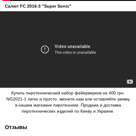
Салют FC 2016-3 "Super Sonic"
Купить пиротехнический набор фейерверков
на 400 грн.
NG2021-1 легко и просто, звоните нам или оставляйте заявку
в нашем
магазине пиротехники
. Продажа и доставка
пиротехнических изделий по Киеву и Украине.
Отзывы