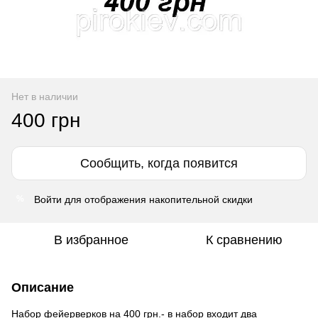
Нет в наличии
400 грн
Сообщить, когда появится
Войти
для отображения накопительной скидки
%
В избранное
К сравнению
Описание
Набор фейерверков
на 400 грн.- в набор входит два