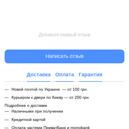
Добавьте первый отзыв
Написать отзыв
Доставка
Оплата
Гарантия
Новой почтой по Украине — от 100 грн.
Курьером к двери по Киеву — от 200 грн.
Подробнее о доставке
Наличными при получении
Кредитной картой
Оплата частями ПриватБанк и monobank