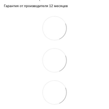
Гарантия от производителя 12 месяцев