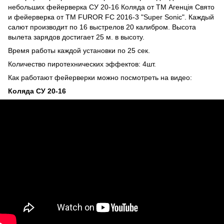
небольших фейерверка
СУ 20-16 Коляда
от ТМ Агенція Свято
и фейерверка от ТМ FUROR
FC 2016-3 "Super Sonic"
. Каждый
салют производит по 16 выстрелов 20 калибром. Высота
вылета зарядов достигает 25 м. в высоту.
Время работы каждой установки по 25 сек.
Количество пиротехнических эффектов: 4шт.
Как работают фейерверки можно посмотреть на видео:
Коляда СУ 20-16