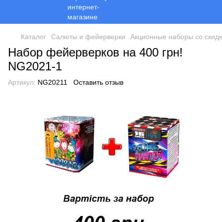
Каталог
Салюты и фейерверки
Акционные наборы со скид
Набор фейерверков на 400 грн!
NG2021-1
Артикул:
NG20211
Оставить отзыв