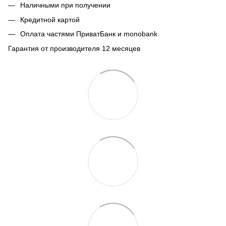
Наличными при получении
Кредитной картой
Оплата частями ПриватБанк и monobank
Гарантия от производителя 12 месяцев