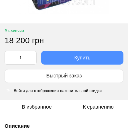
В наличии
18 200 грн
Купить
Быстрый заказ
Войти
для отображения накопительной скидки
%
В избранное
К сравнению
Описание