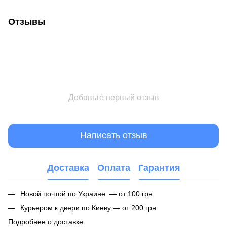
Отзывы
Добавьте первый отзыв
Написать отзыв
Доставка
Оплата
Гарантия
Новой почтой по Украине — от 100 грн.
Курьером к двери по Киеву — от 200 грн.
Подробнее о доставке