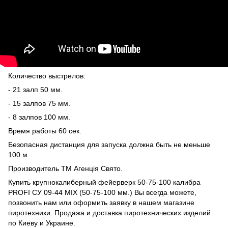
Количество выстрелов:
- 21 залп 50 мм.
- 15 залпов 75 мм.
- 8 залпов 100 мм.
Время работы 60 сек.
Безопасная дистанция для запуска должна быть не меньше
100 м.
Производитель ТМ Агенція Свято.
Купить крупнокалиберный фейерверк
50-75-100 калибра
PROFI СУ 09-44 MIX (50-75-100 мм.) Вы всегда можете,
позвонить нам или оформить заявку в нашем
магазине
пиротехники
. Продажа и доставка пиротехнических изделий
по Киеву и Украине.