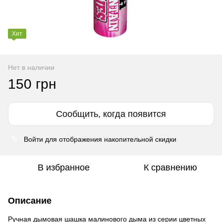
Хит
Нет в наличии
150 грн
Сообщить, когда появится
Войти
для отображения накопительной скидки
%
В избранное
К сравнению
Описание
Ручная дымовая шашка малинового дыма
из серии
цветных