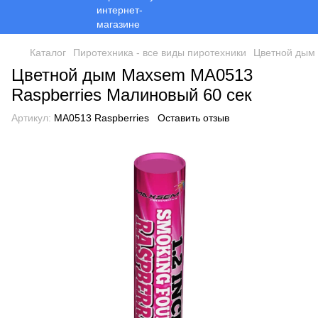
Каталог
Пиротехника - все виды пиротехники
Цветной дым
Цветной дым Maxsem MA0513
Raspberries Малиновый 60 сек
Артикул:
MA0513 Raspberries
Оставить отзыв