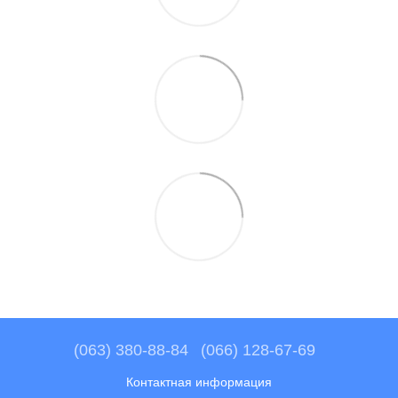
(063) 380-88-84
(066) 128-67-69
Контактная информация