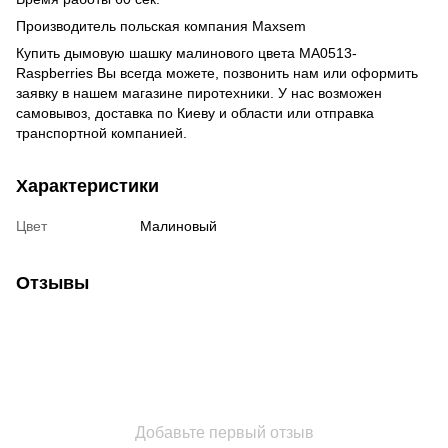
Производитель польская компания Maxsem
Купить дымовую шашку малинового цвета MA0513-
Raspberries
Вы всегда можете, позвонить нам или оформить
заявку в нашем
магазине пиротехники
. У нас возможен
самовывоз, доставка по Киеву и области или отправка
транспортной компанией.
Характеристики
Цвет
Малиновый
Отзывы
Добавьте первый отзыв