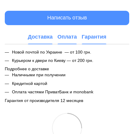
Написать отзыв
Доставка
Оплата
Гарантия
Новой почтой по Украине — от 100 грн.
Курьером к двери по Киеву — от 200 грн.
Подробнее о доставке
Наличными при получении
Кредитной картой
Оплата частями ПриватБанк и monobank
Гарантия от производителя 12 месяцев