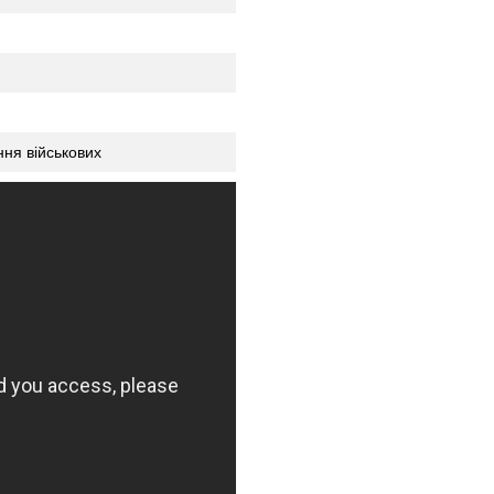
ння військових