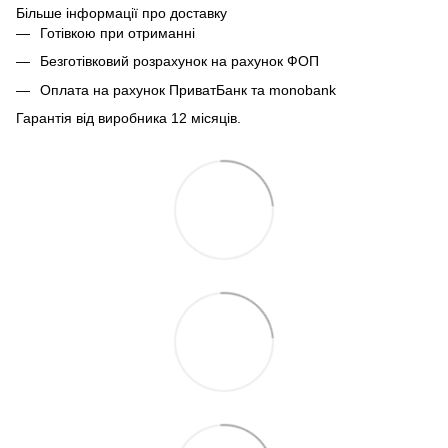
Більше інформації про доставку
Готівкою при отриманні
Безготівковий розрахунок на рахунок ФОП
Оплата на рахунок ПриватБанк та monobank
Гарантія від виробника 12 місяців.