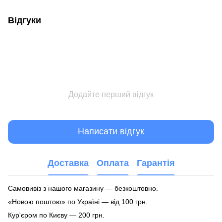
Відгуки
Додайте перший відгук
Написати відгук
Доставка
Оплата
Гарантія
Самовивіз з нашого магазину — безкоштовно.
«Новою поштою» по Україні — від 100 грн.
Кур'єром по Києву — 200 грн.