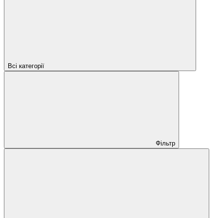
Всі категорії
Фільтр