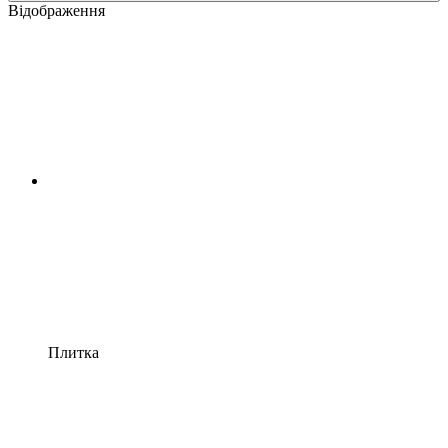
Відображення
Плитка