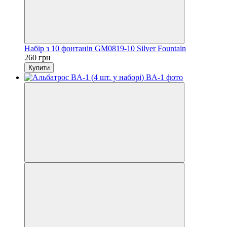
Набір з 10 фонтанів GM0819-10 Silver Fountain
260 грн
Купити