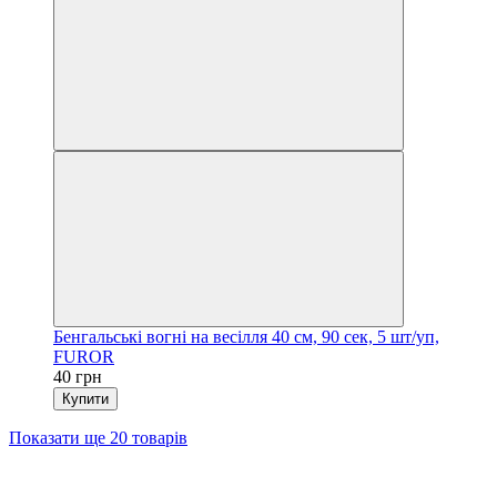
Бенгальські вогні на весілля 40 см, 90 сек, 5 шт/уп,
FUROR
40 грн
Купити
Показати ще 20 товарів