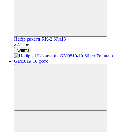
Набір ракети RK-2 SPAIS
277 грн
Купити