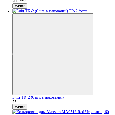
200 грн
Купити
Бліц TR-2 (6 шт. в пакованні)
75 грн
Купити