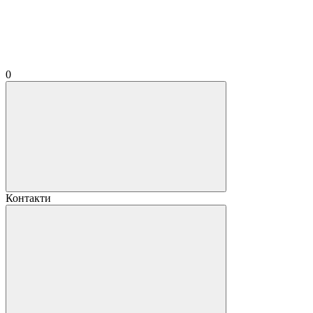
0
Контакти