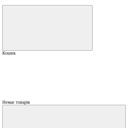
Кошик
Немає товарів