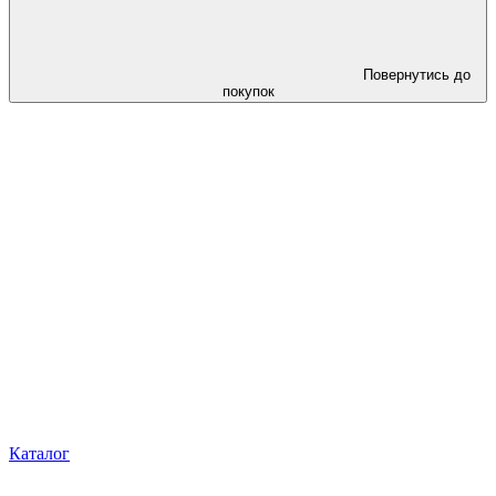
Повернутись до
покупок
Каталог