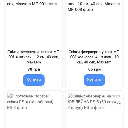
Свічки феєрверки на торт MF-
Свічки феєрверків у торт MF-
001 4 шт./пач., 12 см, 40 сек,
008 кольорові 4 шт./пач., 10
Maxsem
см, 40 сек, Maxsem
70 грн
65 грн
Купити
Купити