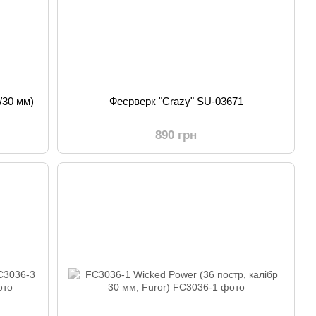
/30 мм)
Феєрверк "Crazy" SU-03671
890 грн